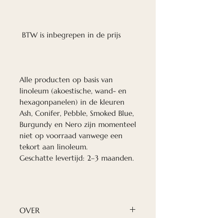
BTW is inbegrepen in de prijs
Alle producten op basis van
linoleum (akoestische, wand- en
hexagonpanelen) in de kleuren
Ash, Conifer, Pebble, Smoked Blue,
Burgundy en Nero zijn momenteel
niet op voorraad vanwege een
tekort aan linoleum.
Geschatte levertijd: 2–3 maanden.
OVER