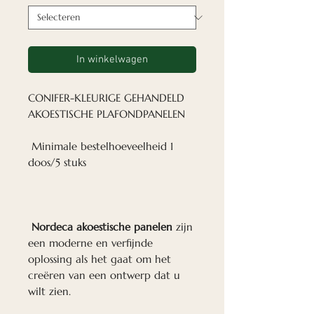
In winkelwagen
CONIFER-KLEURIGE GEHANDELD
AKOESTISCHE PLAFONDPANELEN
Minimale bestelhoeveelheid 1
doos/5 stuks
Nordeca akoestische panelen
zijn
een moderne en verfijnde
oplossing als het gaat om het
creëren van een ontwerp dat u
wilt zien.