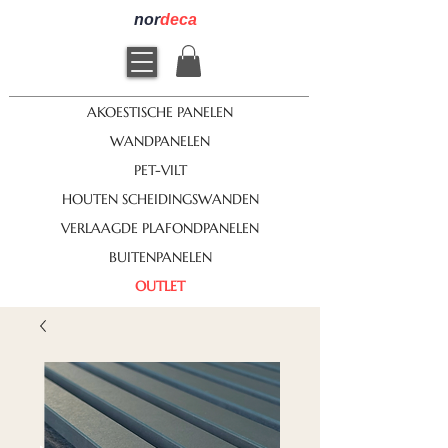
nor
deca
AKOESTISCHE PANELEN
WANDPANELEN
PET-VILT
HOUTEN SCHEIDINGSWANDEN
VERLAAGDE PLAFONDPANELEN
BUITENPANELEN
OUTLET