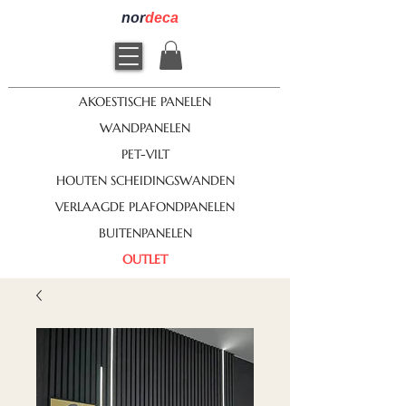
nor
deca
AKOESTISCHE PANELEN
WANDPANELEN
PET-VILT
HOUTEN SCHEIDINGSWANDEN
VERLAAGDE PLAFONDPANELEN
BUITENPANELEN
OUTLET