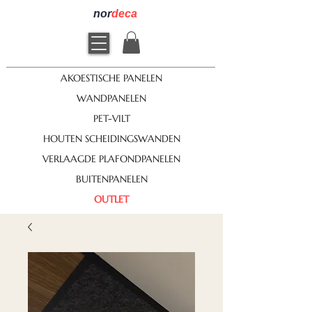
nor
deca
AKOESTISCHE PANELEN
WANDPANELEN
PET-VILT
HOUTEN SCHEIDINGSWANDEN
VERLAAGDE PLAFONDPANELEN
BUITENPANELEN
OUTLET