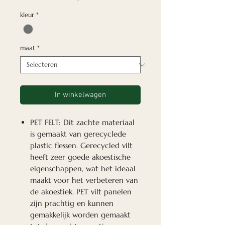
kleur
*
maat
*
In winkelwagen
PET FELT: Dit zachte materiaal
is gemaakt van gerecyclede
plastic flessen. Gerecycled vilt
heeft zeer goede akoestische
eigenschappen, wat het ideaal
maakt voor het verbeteren van
de akoestiek. PET vilt panelen
zijn prachtig en kunnen
gemakkelijk worden gemaakt