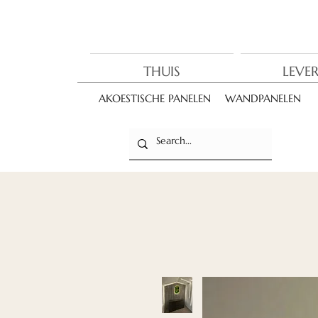
THUIS
LEVE
AKOESTISCHE PANELEN
WANDPANELEN