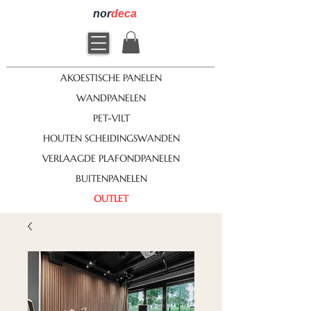
nor
deca
AKOESTISCHE PANELEN
WANDPANELEN
PET-VILT
HOUTEN SCHEIDINGSWANDEN
VERLAAGDE PLAFONDPANELEN
BUITENPANELEN
OUTLET