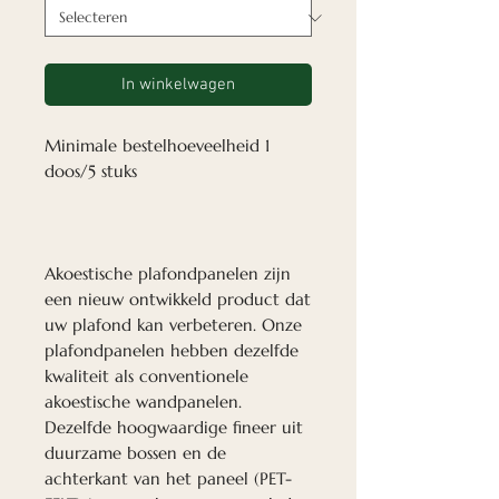
In winkelwagen
Minimale bestelhoeveelheid 1
doos/5 stuks
Akoestische plafondpanelen zijn
een nieuw ontwikkeld product dat
uw plafond kan verbeteren. Onze
plafondpanelen hebben dezelfde
kwaliteit als conventionele
akoestische wandpanelen.
Dezelfde hoogwaardige fineer uit
duurzame bossen en de
achterkant van het paneel (PET-