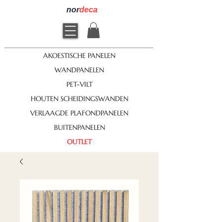
nor
deca
AKOESTISCHE PANELEN
WANDPANELEN
PET-VILT
HOUTEN SCHEIDINGSWANDEN
VERLAAGDE PLAFONDPANELEN
BUITENPANELEN
OUTLET