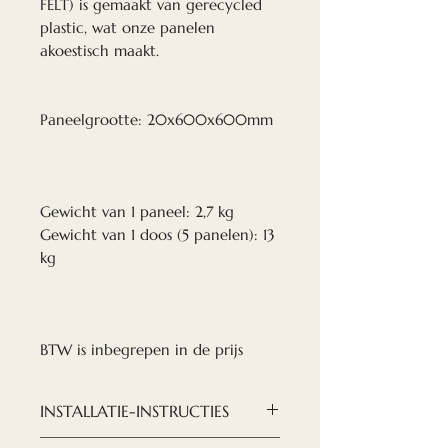
FELT) is gemaakt van gerecycled
plastic, wat onze panelen
akoestisch maakt.
Paneelgrootte: 20x600x600mm
Gewicht van 1 paneel: 2,7 kg
Gewicht van 1 doos (5 panelen): 13
kg
BTW is inbegrepen in de prijs
INSTALLATIE-INSTRUCTIES