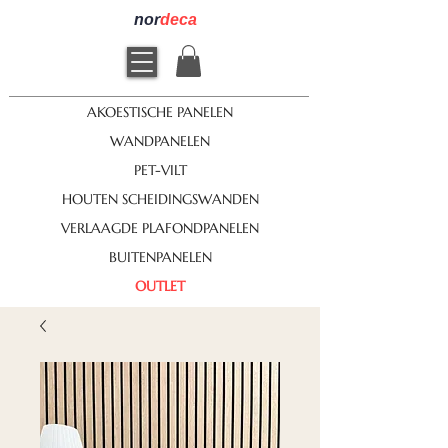
nor
deca
AKOESTISCHE PANELEN
WANDPANELEN
PET-VILT
HOUTEN SCHEIDINGSWANDEN
VERLAAGDE PLAFONDPANELEN
BUITENPANELEN
OUTLET