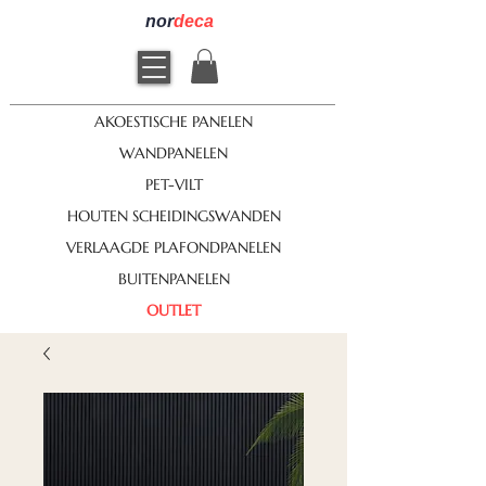
nor
deca
AKOESTISCHE PANELEN
WANDPANELEN
PET-VILT
HOUTEN SCHEIDINGSWANDEN
VERLAAGDE PLAFONDPANELEN
BUITENPANELEN
OUTLET