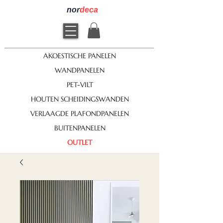
nor
deca
AKOESTISCHE PANELEN
WANDPANELEN
PET-VILT
HOUTEN SCHEIDINGSWANDEN
VERLAAGDE PLAFONDPANELEN
BUITENPANELEN
OUTLET