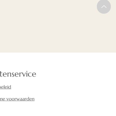
tenservice
beleid
ne voorwaarden