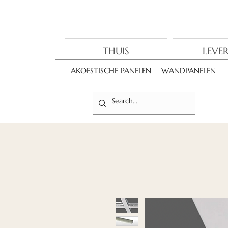
THUIS
LEVE
AKOESTISCHE PANELEN
WANDPANELEN