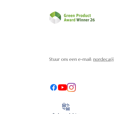
Stuur ons een e-mail:
nordeca@