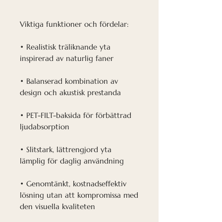
Viktiga funktioner och fördelar:
• Realistisk träliknande yta
inspirerad av naturlig faner
• Balanserad kombination av
design och akustisk prestanda
• PET-FILT-baksida för förbättrad
ljudabsorption
• Slitstark, lättrengjord yta
lämplig för daglig användning
• Genomtänkt, kostnadseffektiv
lösning utan att kompromissa med
den visuella kvaliteten