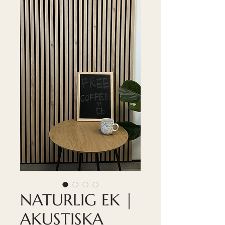
NATURLIG EK |
AKUSTISKA