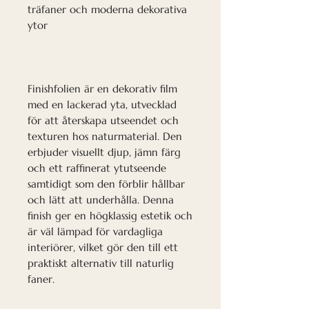
träfaner och moderna dekorativa
ytor
Finishfolien är en dekorativ film
med en lackerad yta, utvecklad
för att återskapa utseendet och
texturen hos naturmaterial. Den
erbjuder visuellt djup, jämn färg
och ett raffinerat ytutseende
samtidigt som den förblir hållbar
och lätt att underhålla. Denna
finish ger en högklassig estetik och
är väl lämpad för vardagliga
interiörer, vilket gör den till ett
praktiskt alternativ till naturlig
faner.