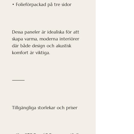
• Folieförpackad på tre sidor
Dessa paneler är idealiska för att
skapa varma, moderna interiörer
där både design och akustisk
komfort är viktiga.
⸻
Tillgängliga storlekar och priser