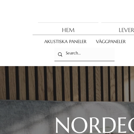
HEM
LEVE
AKUSTISKA PANELER
VÄGGPANELER
NORDE