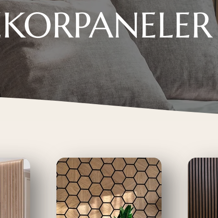
KORPANELER