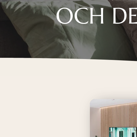
OCH DE