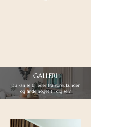
GALLERI
Du kan se billeder fra vores kunder
og finde noget til dig selv