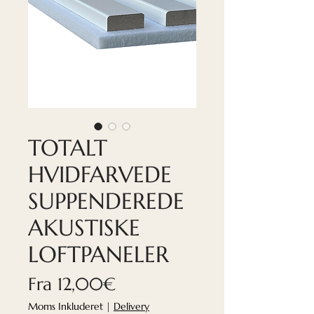
TOTALT
HVIDFARVEDE
SUPPENDEREDE
AKUSTISKE
LOFTPANELER
Salgspris
Fra
12,00€
Moms Inkluderet
|
Delivery