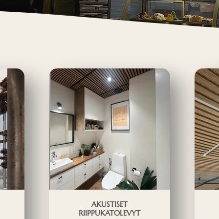
AKUSTISET
RIIPPUKATOLEVYT