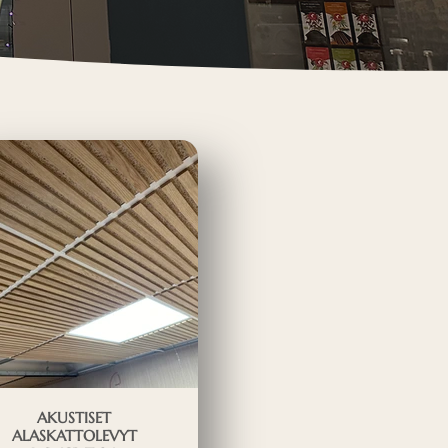
AKUSTISET
ALASKATTOLEVYT