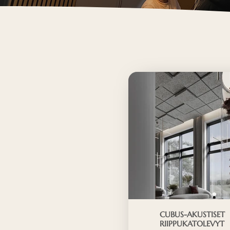
CUBUS-AKUSTISET
RIIPPUKATOLEVYT