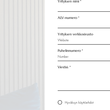
Yrityksen nimi
ALV-numero
Yrityksen verkkosivusto
Puhelinnumero
Viestisi:
Hyväksyn käyttöehdot