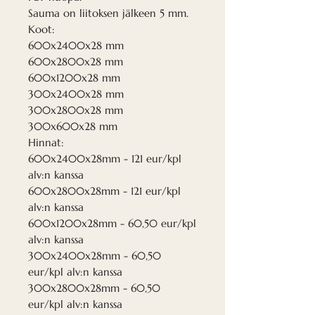
Sauma on liitoksen jälkeen 5 mm.
Koot:
600x2400x28 mm
600x2800x28 mm
600x1200x28 mm
300x2400x28 mm
300x2800x28 mm
300x600x28 mm
Hinnat:
600x2400x28mm - 121 eur/kpl
alv:n kanssa
600x2800x28mm - 121 eur/kpl
alv:n kanssa
600x1200x28mm - 60,50 eur/kpl
alv:n kanssa
300x2400x28mm - 60,50
eur/kpl alv:n kanssa
300x2800x28mm - 60,50
eur/kpl alv:n kanssa