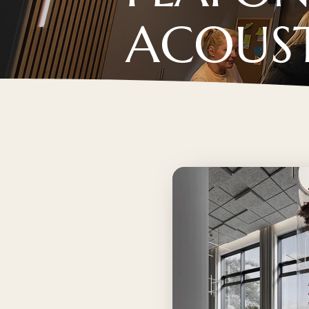
ACOUST