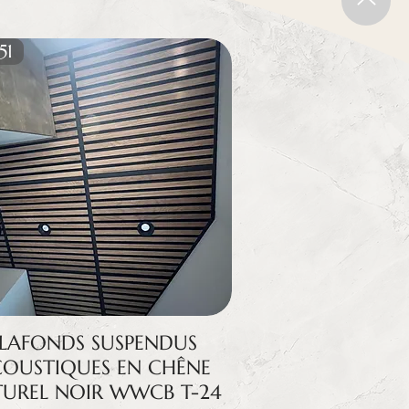
51
PLAFONDS SUSPENDUS
OUSTIQUES EN CHÊNE
UREL NOIR WWCB T-24