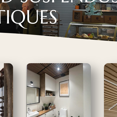
IQUES