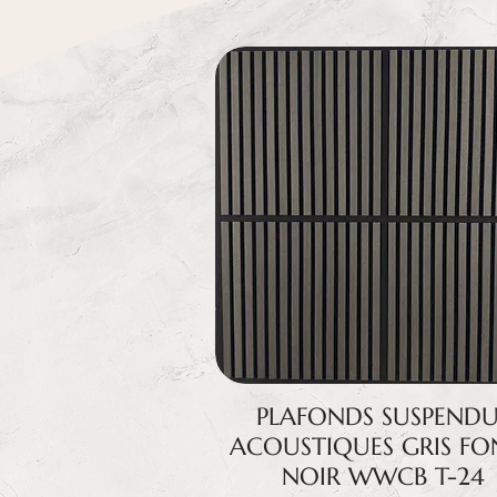
PLAFONDS SUSPENDU
ACOUSTIQUES GRIS FO
NOIR WWCB T-24