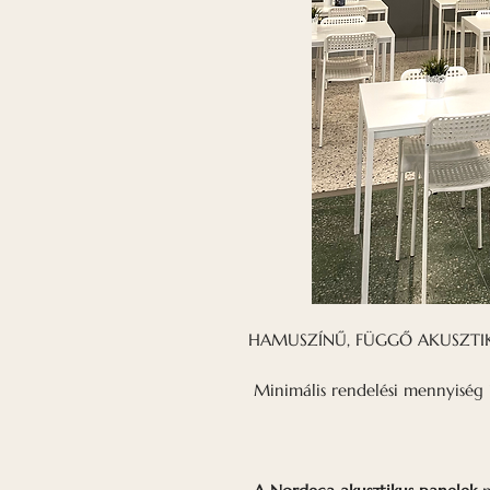
HAMUSZÍNŰ, FÜGGŐ AKUSZTIK
Minimális rendelési mennyiség 