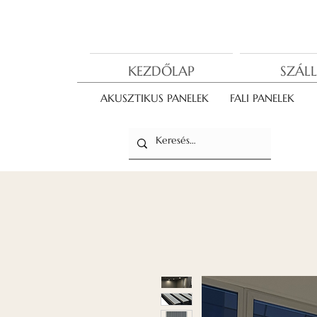
KEZDŐLAP
SZÁLL
AKUSZTIKUS PANELEK
FALI PANELEK