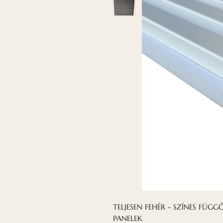
TELJESEN FEHÉR - SZÍNES FÜ
PANELEK