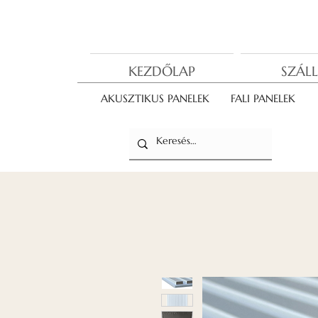
KEZDŐLAP
SZÁLL
AKUSZTIKUS PANELEK
FALI PANELEK