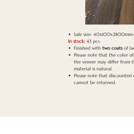
Sale size: 40x100x2800mm-
In stock:
43 pcs
Finished with
two coats
of la
Please note that the color of
the veneer may differ from t
material is natural.
Please note that discounted 
cannot be returned.