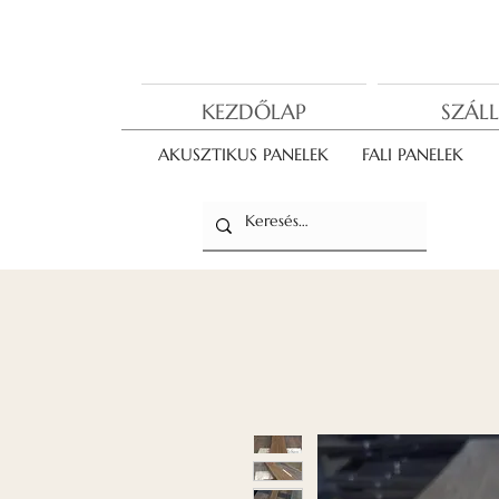
KEZDŐLAP
SZÁLL
AKUSZTIKUS PANELEK
FALI PANELEK