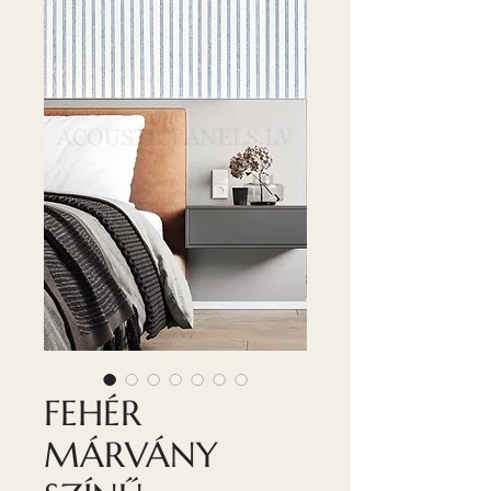
FEHÉR
MÁRVÁNY