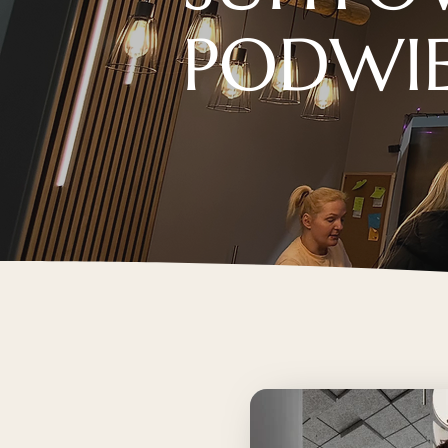
PODWI