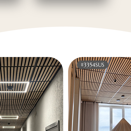
#3354SUS