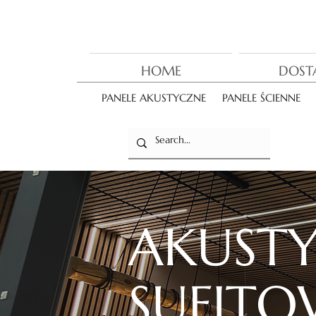
HOME
DOST
PANELE AKUSTYCZNE
PANELE ŚCIENNE
AKUSTY
SUFITO