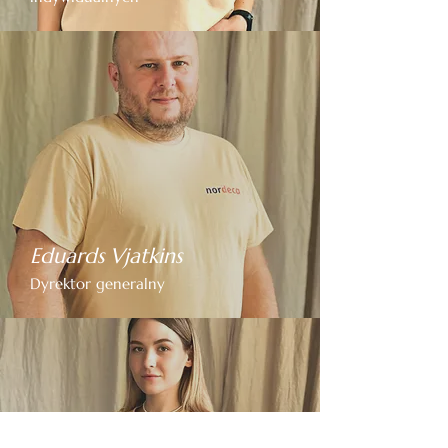
Eduards Vjatkins
Dyrektor generalny