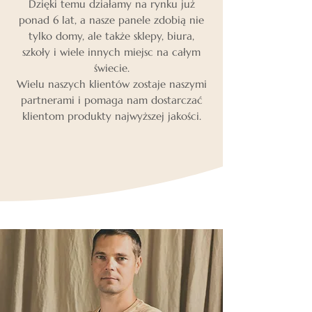
Dzięki temu działamy na rynku już
ponad 6 lat, a nasze panele zdobią nie
tylko domy, ale także sklepy, biura,
szkoły i wiele innych miejsc na całym
świecie.
Wielu naszych klientów zostaje naszymi
partnerami i pomaga nam dostarczać
klientom produkty najwyższej jakości.