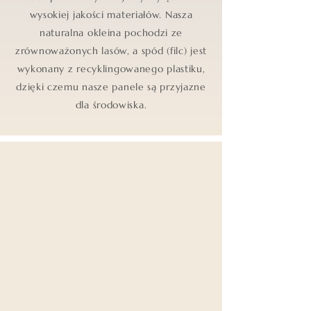
wysokiej jakości materiałów. Nasza
naturalna okleina pochodzi ze
zrównoważonych lasów, a spód (filc) jest
wykonany z recyklingowanego plastiku,
dzięki czemu nasze panele są przyjazne
dla środowiska.