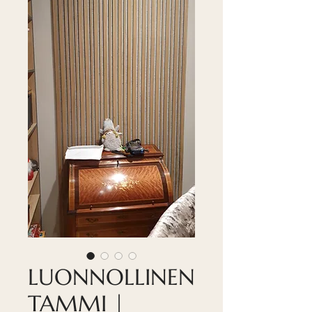
LUONNOLLINEN
TAMMI |