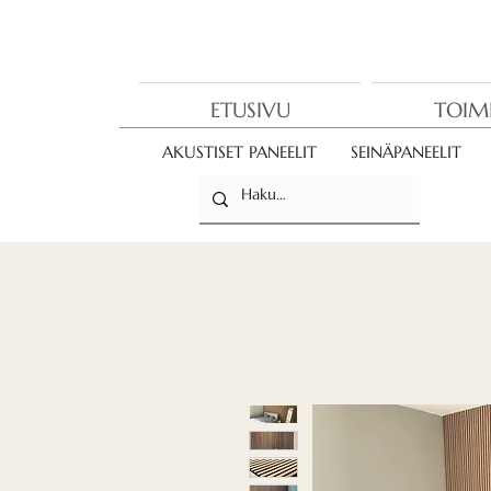
ETUSIVU
TOIM
AKUSTISET PANEELIT
SEINÄPANEELIT