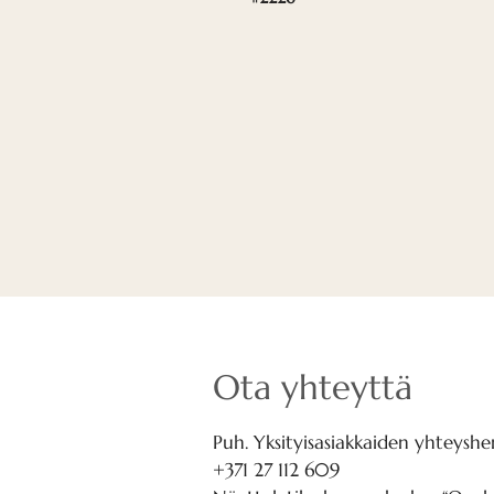
Ota yhteyttä
Puh. Yksityisasiakkaiden yhteyshen
+371 27 112 609