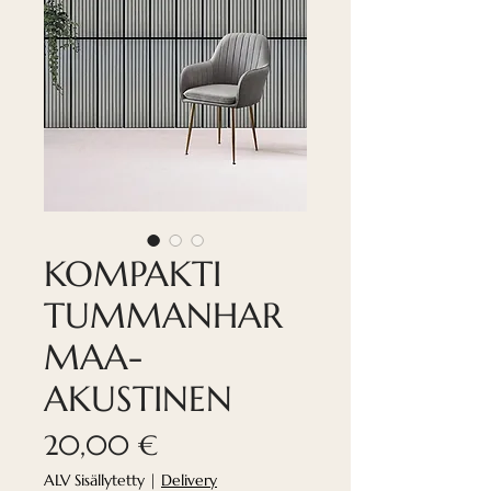
KOMPAKTI
TUMMANHAR
MAA-
AKUSTINEN
Hinta
20,00 €
ALV Sisällytetty
|
Delivery