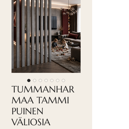
TUMMANHAR
MAA TAMMI
PUINEN
VÄLIOSIA