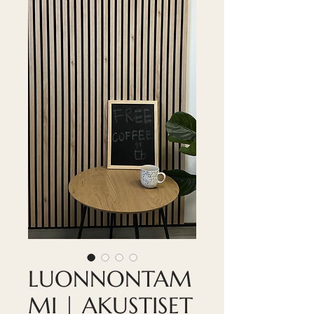
LUONNONTAM
MI | AKUSTISET