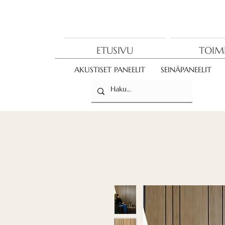
ETUSIVU
TOIM
AKUSTISET PANEELIT
SEINÄPANEELIT