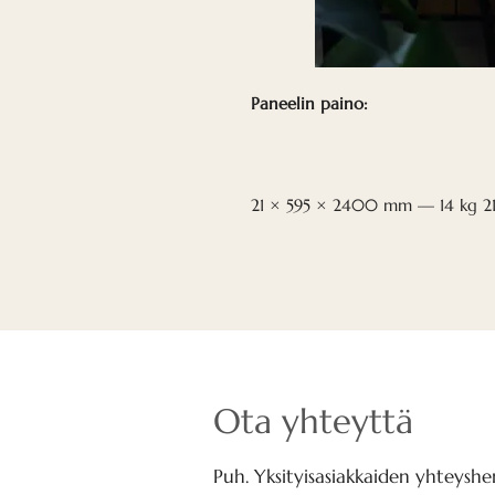
Paneelin paino:
21 × 595 × 2400 mm — 14 kg 2
Ota yhteyttä
Puh. Yksityisasiakkaiden yhteyshen