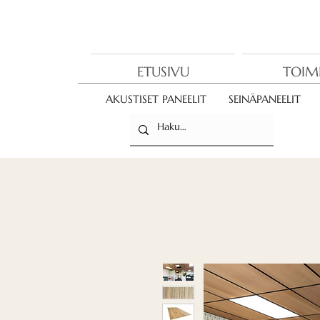
ETUSIVU
TOIM
AKUSTISET PANEELIT
SEINÄPANEELIT