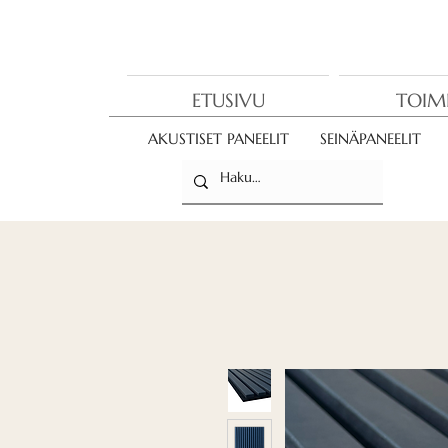
ETUSIVU
TOIM
AKUSTISET PANEELIT
SEINÄPANEELIT