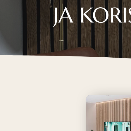
JA KORI