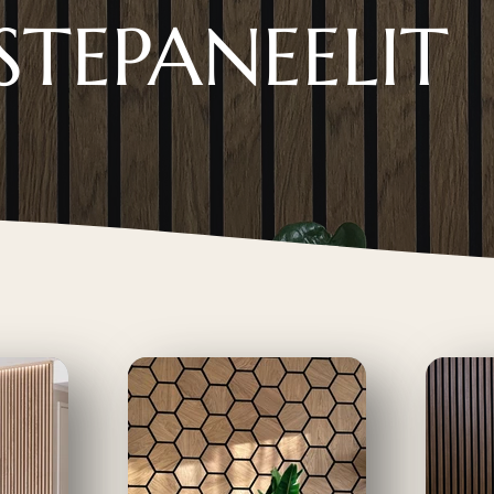
STEPANEELIT