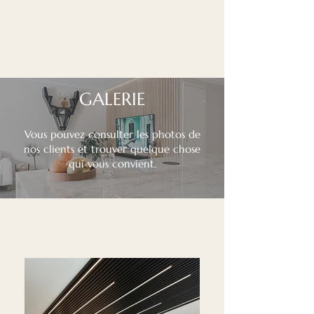
GALERIE
Vous pouvez consulter les photos de
nos clients et trouver quelque chose
qui vous convient.