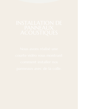
INSTALLATION DE
PANNEAUX
ACOUSTIQUES
Nous avons réalisé une
courte vidéo vous montrant
comment installer nos
panneaux avec de la colle.