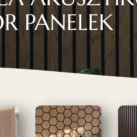
OR PANELEK