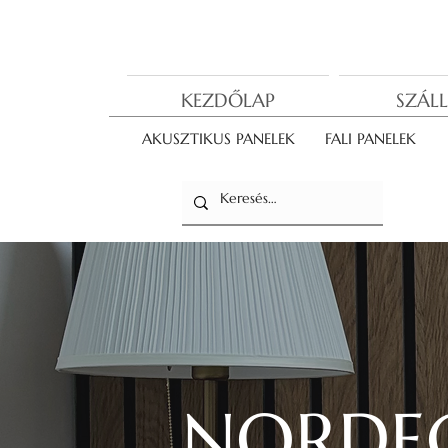
KEZDŐLAP
SZÁLL
AKUSZTIKUS PANELEK
FALI PANELEK
NORDEC