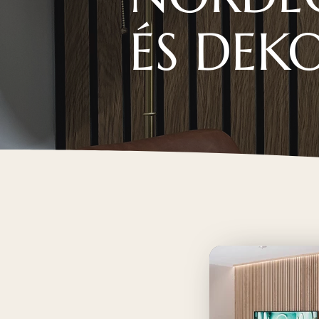
ÉS DEK