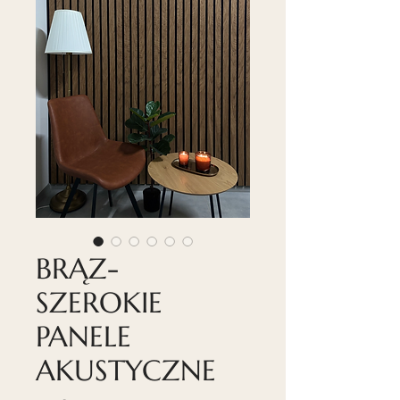
BRĄZ-
SZEROKIE
PANELE
AKUSTYCZNE