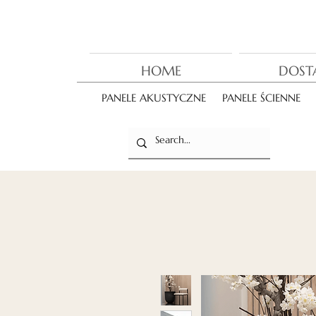
HOME
DOST
PANELE AKUSTYCZNE
PANELE ŚCIENNE