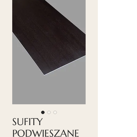
SUFITY
PODWIESZANE