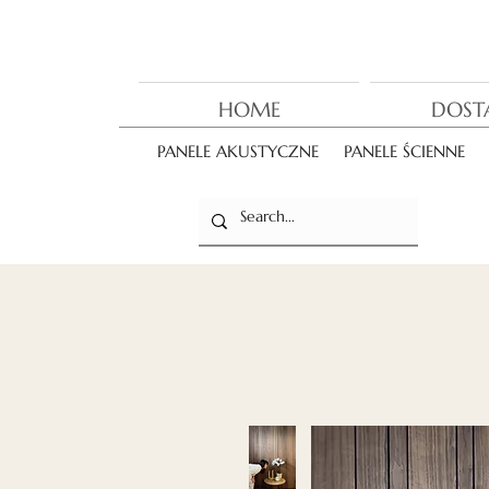
HOME
DOST
PANELE AKUSTYCZNE
PANELE ŚCIENNE