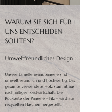
WARUM SIE SICH FÜR
UNS ENTSCHEIDEN
SOLLTEN?
Umweltfreundliches Design
Unsere Lamellenwandpaneele sind
umweltfreundlich und hochwertig. Das
gesamte verwendete Holz stammt aus
nachhaltiger Forstwirtschaft. Die
Rückseite der Paneele – Filz – wird aus
recycelten Flaschen hergestellt.