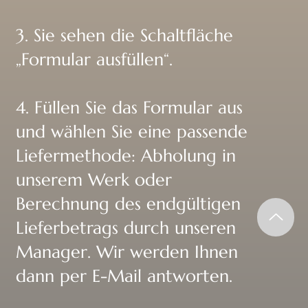
3. Sie sehen die Schaltfläche
„Formular ausfüllen“.
4. Füllen Sie das Formular aus
und wählen Sie eine passende
Liefermethode: Abholung in
unserem Werk oder
Berechnung des endgültigen
Lieferbetrags durch unseren
Manager. Wir werden Ihnen
dann per E-Mail antworten.