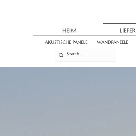
HEIM
LIEFE
AKUSTISCHE PANELE
WANDPANEELE