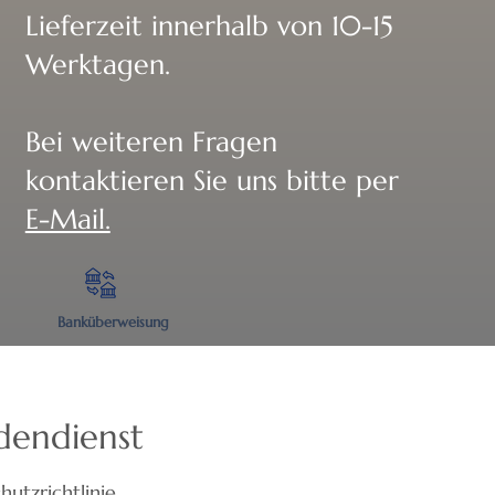
Lieferzeit innerhalb von 10-15
Werktagen.
Bei weiteren Fragen
kontaktieren Sie uns bitte per
E-Mail.
Banküberweisung
dendienst
hutzrichtlinie