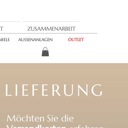
T
ZUSAMMENARBEIT
EELE
AUSSENANLAGEN
OUTLET
LIEFERUNG
Möchten
Sie die