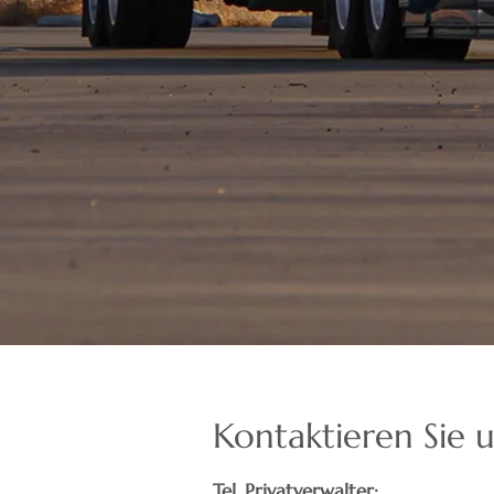
Kontaktieren Sie 
Tel. Privatverwalter: