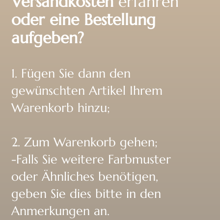
Versandkosten
erfahren
oder eine Bestellung
aufgeben?
1. Fügen Sie dann den
gewünschten Artikel Ihrem
Warenkorb hinzu;
2. Zum Warenkorb gehen;
-Falls Sie weitere Farbmuster
oder Ähnliches benötigen,
geben Sie dies bitte in den
Anmerkungen an.