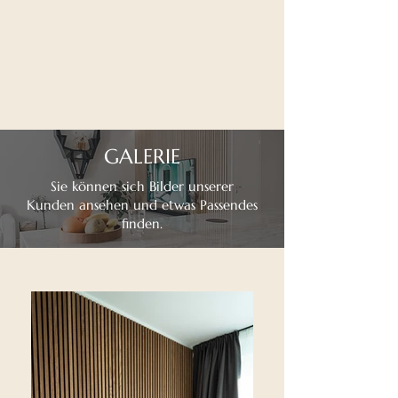
GALERIE
Sie können sich Bilder unserer
Kunden ansehen und etwas Passendes
finden.