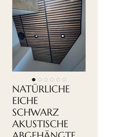
NATÜRLICHE
EICHE
SCHWARZ
AKUSTISCHE
ABGEHÄNGTE