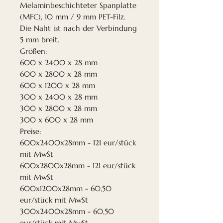
Melaminbeschichteter Spanplatte
(MFC), 10 mm / 9 mm PET-Filz.
Die Naht ist nach der Verbindung
5 mm breit.
Größen:
600 x 2400 x 28 mm
600 x 2800 x 28 mm
600 x 1200 x 28 mm
300 x 2400 x 28 mm
300 x 2800 x 28 mm
300 x 600 x 28 mm
Preise:
600x2400x28mm - 121 eur/stück
mit MwSt
600x2800x28mm - 121 eur/stück
mit MwSt
600x1200x28mm - 60,50
eur/stück mit MwSt
300x2400x28mm - 60,50
eur/stück mit MwSt