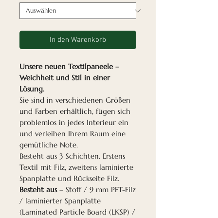
In den Warenkorb
Unsere neuen Textilpaneele –
Weichheit und Stil in einer
Lösung.
Sie sind in verschiedenen Größen
und Farben erhältlich, fügen sich
problemlos in jedes Interieur ein
und verleihen Ihrem Raum eine
gemütliche Note.
Besteht aus 3 Schichten. Erstens
Textil mit Filz, zweitens laminierte
Spanplatte und Rückseite Filz.
Besteht aus
– Stoff / 9 mm PET-Filz
/ laminierter Spanplatte
(Laminated Particle Board (LKSP) /