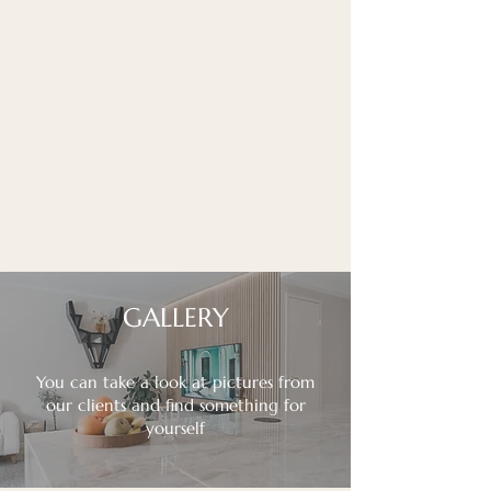
GALLERY
You can take a look at pictures from
our clients and find something for
yourself