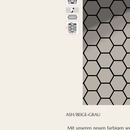
ASH/BEIGE-GRAU
Mit unseren neuen farbigen sec