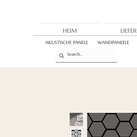
HEIM
LIEFE
AKUSTISCHE PANELE
WANDPANEELE