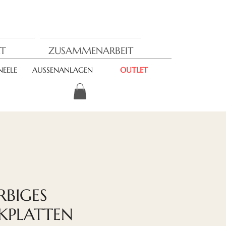
T
ZUSAMMENARBEIT
EELE
AUSSENANLAGEN
OUTLET
RBIGES
KPLATTEN