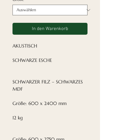
In den Warenkorb
AKUSTISCH
SCHWARZE ESCHE
SCHWARZER FILZ – SCHWARZES
MDF
Größe: 600 x 2400 mm
12 kg
Größe: 600 x 2750 mm