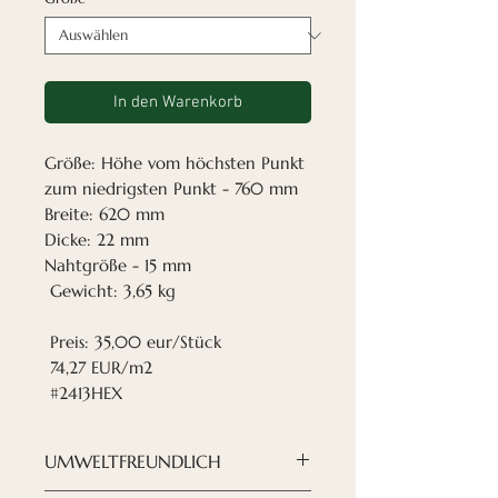
In den Warenkorb
Größe: Höhe vom höchsten Punkt
zum niedrigsten Punkt - 760 mm
Breite: 620 mm
Dicke: 22 mm
Nahtgröße - 15 mm
Gewicht: 3,65 kg
Preis: 35,00 eur/Stück
74,27 EUR/m2
#2413HEX
UMWELTFREUNDLICH