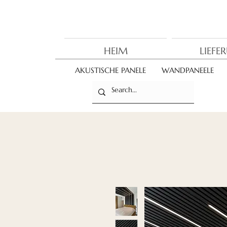
HEIM
LIEFE
AKUSTISCHE PANELE
WANDPANEELE