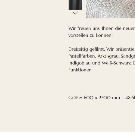
Wir freuen uns, Ihnen die neue
vorstellen zu können!
Dreiseitig gefilmt. Wir präsentie
Pastellfarben: Arktisgrau, Sand
Indigoblau und Weiß-Schwarz. D
Funktionen.
Größe: 600 x 2700 mm – 48,6