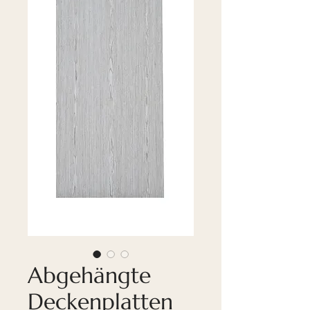
Abgehängte
Deckenplatten